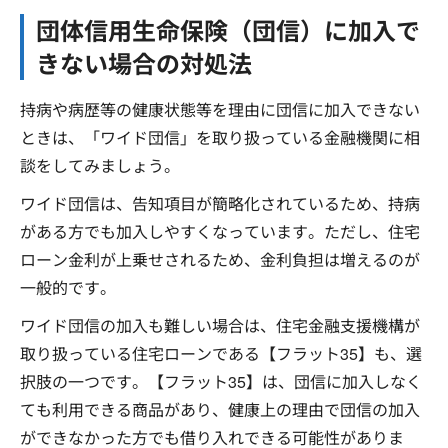
団体信用生命保険（団信）に加入で
きない場合の対処法
持病や病歴等の健康状態等を理由に団信に加入できない
ときは、「ワイド団信」を取り扱っている金融機関に相
談をしてみましょう。
ワイド団信は、告知項目が簡略化されているため、持病
がある方でも加入しやすくなっています。ただし、住宅
ローン金利が上乗せされるため、金利負担は増えるのが
一般的です。
ワイド団信の加入も難しい場合は、住宅金融支援機構が
取り扱っている住宅ローンである【フラット35】も、選
択肢の一つです。【フラット35】は、団信に加入しなく
ても利用できる商品があり、健康上の理由で団信の加入
ができなかった方でも借り入れできる可能性がありま