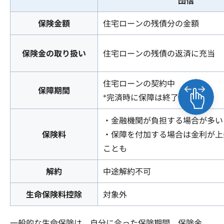
団信
保険金額
住宅ローンの残債分の金額
保険金の取り扱い
住宅ローンの残債の返済に充当
住宅ローンの契約中
保障期間
※
完済時に保障は終了
・金融機関が負担する場合が多い
保険料
・保障を付加する場合は金利が上
ことも
解約
中途解約不可
生命保険料控除
対象外
一般的な生命保険は、自分に合った保険期間、保険金