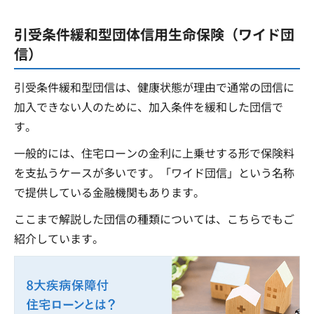
引受条件緩和型団体信用生命保険（ワイド団
信）
引受条件緩和型団信は、健康状態が理由で通常の団信に
加入できない人のために、加入条件を緩和した団信で
す。
一般的には、住宅ローンの金利に上乗せする形で保険料
を支払うケースが多いです。「ワイド団信」という名称
で提供している金融機関もあります。
ここまで解説した団信の種類については、こちらでもご
紹介しています。