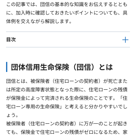
この記事では、団信の基本的な知識をお伝えするととも
に、加入時に確認しておきたいポイントについても、具
体例を交えながら解説します。
目次
団体信用生命保険（団信）とは
団信とは、被保険者（住宅ローンの契約者）が死亡また
は所定の高度障害状態となった際に、住宅ローンの残債
が保険金によって完済される生命保険のことです。「住
宅ローン専用の生命保険」と考えると分かりやすいでし
ょう。
被保険者（住宅ローンの契約者）に万が一のことが起き
ても、保険金で住宅ローンの残債がゼロになるため、家