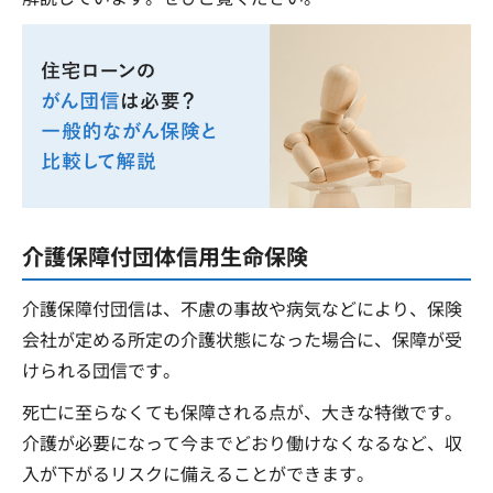
介護保障付団体信用生命保険
介護保障付団信は、不慮の事故や病気などにより、保険
会社が定める所定の介護状態になった場合に、保障が受
けられる団信です。
死亡に至らなくても保障される点が、大きな特徴です。
介護が必要になって今までどおり働けなくなるなど、収
入が下がるリスクに備えることができます。