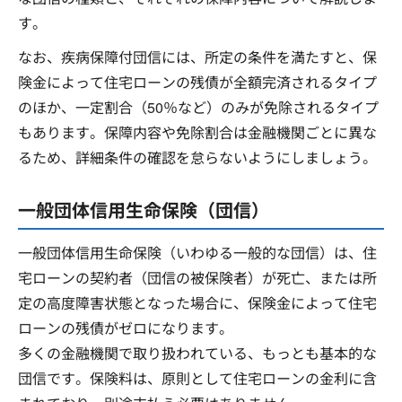
す。
なお、疾病保障付団信には、所定の条件を満たすと、保
険金によって住宅ローンの残債が全額完済されるタイプ
のほか、一定割合（50％など）のみが免除されるタイプ
もあります。保障内容や免除割合は金融機関ごとに異な
るため、詳細条件の確認を怠らないようにしましょう。
一般団体信用生命保険（団信）
一般団体信用生命保険（いわゆる一般的な団信）は、住
宅ローンの契約者（団信の被保険者）が死亡、または所
定の高度障害状態となった場合に、保険金によって住宅
ローンの残債がゼロになります。
多くの金融機関で取り扱われている、もっとも基本的な
団信です。保険料は、原則として住宅ローンの金利に含