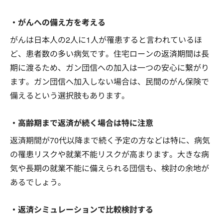
・がんへの備え方を考える
がんは日本人の2人に1人が罹患すると言われているほ
ど、患者数の多い病気です。住宅ローンの返済期間は長
期に渡るため、ガン団信への加入は一つの安心に繋がり
ます。ガン団信へ加入しない場合は、民間のがん保険で
備えるという選択肢もあります。
・高齢期まで返済が続く場合は特に注意
返済期間が70代以降まで続く予定の方などは特に、病気
の罹患リスクや就業不能リスクが高まります。大きな病
気や長期の就業不能に備えられる団信も、検討の余地が
あるでしょう。
・返済シミュレーションで比較検討する