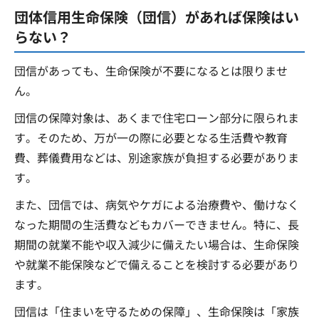
団体信用生命保険（団信）があれば保険はい
らない？
団信があっても、生命保険が不要になるとは限りませ
ん。
団信の保障対象は、あくまで住宅ローン部分に限られま
す。そのため、万が一の際に必要となる生活費や教育
費、葬儀費用などは、別途家族が負担する必要がありま
す。
また、団信では、病気やケガによる治療費や、働けなく
なった期間の生活費などもカバーできません。特に、長
期間の就業不能や収入減少に備えたい場合は、生命保険
や就業不能保険などで備えることを検討する必要があり
ます。
団信は「住まいを守るための保障」、生命保険は「家族