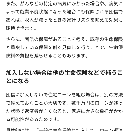
また、がんなどの特定の病気にかかった場合や、病気に
よって就業不能状態になった場合にも保障される団信で
あれば、収入が減ったときの家計リスクを抑える効果も
期待できます。
さらに、団信の保障があることを考え、既存の生命保険
と重複している保障を削る見直しを行うことで、生命保
険料の負担を減らせることもあります。
加入しない場合は他の生命保険などで補うこ
とになる
団信に加入しないで住宅ローンを組む場合は、別の方法
で備えておくことが大切です。数千万円のローンが残っ
た状態で返済者が亡くなると、家族に大きな負担がかか
る可能性があるためです。
具体的には、「一般の生命保険に加入して、ローン返済