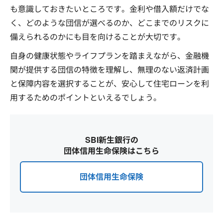
も意識しておきたいところです。金利や借入額だけでな
く、どのような団信が選べるのか、どこまでのリスクに
備えられるのかにも目を向けることが大切です。
自身の健康状態やライフプランを踏まえながら、金融機
関が提供する団信の特徴を理解し、無理のない返済計画
と保障内容を選択することが、安心して住宅ローンを利
用するためのポイントといえるでしょう。
SBI新生銀行の
団体信用生命保険はこちら
団体信用生命保険