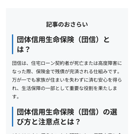
記事のおさらい
団体信用生命保険（団信）と
は？
団信は、住宅ローン契約者が死亡または高度障害に
なった際、保険金で残債が完済される仕組みです。
万が一でも家族が住まいを失わずに済む安心を得ら
れ、生活保障の一部として重要な役割を果たしま
す。
団体信用生命保険（団信）の選
び方と注意点とは？