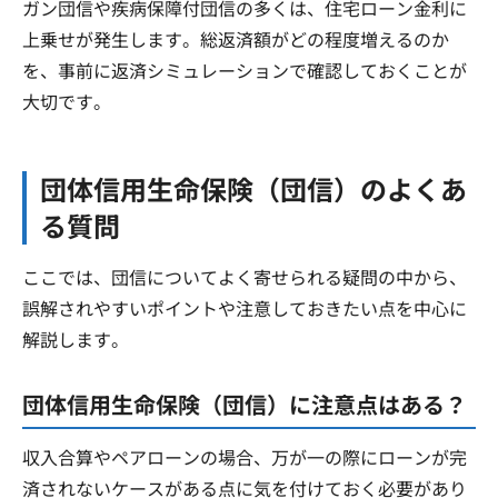
ガン団信や疾病保障付団信の多くは、住宅ローン金利に
上乗せが発生します。総返済額がどの程度増えるのか
を、事前に返済シミュレーションで確認しておくことが
大切です。
団体信用生命保険（団信）のよくあ
る質問
ここでは、団信についてよく寄せられる疑問の中から、
誤解されやすいポイントや注意しておきたい点を中心に
解説します。
団体信用生命保険（団信）に注意点はある？
収入合算やペアローンの場合、万が一の際にローンが完
済されないケースがある点に気を付けておく必要があり