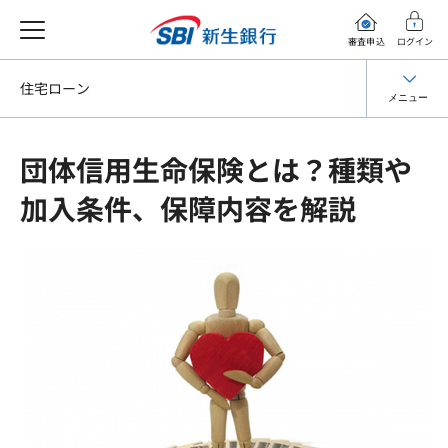
審査申込
ログイン
住宅ローン
メニュー
団体信用生命保険とは？種類や
加入条件、保障内容を解説