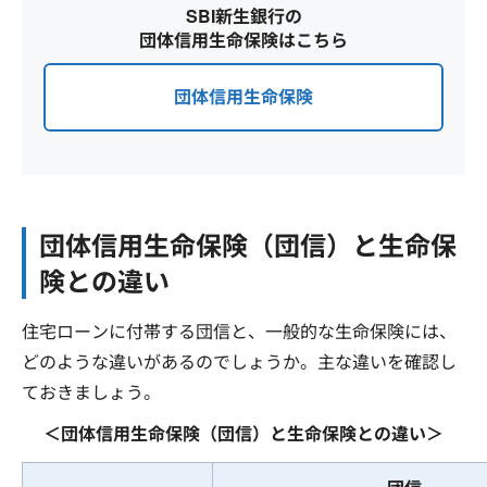
SBI新生銀行の
団体信用生命保険はこちら
団体信用生命保険
団体信用生命保険（団信）と生命保
険との違い
住宅ローンに付帯する団信と、一般的な生命保険には、
どのような違いがあるのでしょうか。主な違いを確認し
ておきましょう。
＜団体信用生命保険（団信）と生命保険との違い＞