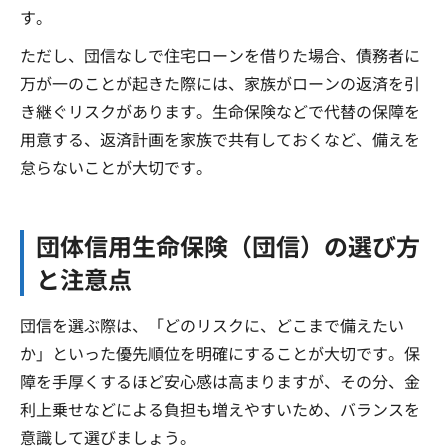
す。
ただし、団信なしで住宅ローンを借りた場合、債務者に
万が一のことが起きた際には、家族がローンの返済を引
き継ぐリスクがあります。生命保険などで代替の保障を
用意する、返済計画を家族で共有しておくなど、備えを
怠らないことが大切です。
団体信用生命保険（団信）の選び方
と注意点
団信を選ぶ際は、「どのリスクに、どこまで備えたい
か」といった優先順位を明確にすることが大切です。保
障を手厚くするほど安心感は高まりますが、その分、金
利上乗せなどによる負担も増えやすいため、バランスを
意識して選びましょう。