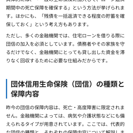
期間中の死亡保障を確保する」という方法が挙げられま
す。ほかにも、「残債を一括返済できる程度の貯蓄を確
保しておく」という考え方もあります。
ただし、多くの金融機関では、住宅ローンを借りる際に
団信の加入を必須としています。債務者やその家族を守
るだけでなく、金融機関にとっても貸し出した資金を滞
りなく回収するために必要な仕組みだからです。
団体信用生命保険（団信）の種類と
保障内容
昨今の団信の保障内容は、死亡・高度障害に限定されま
せん。金融機関によっては、病気や介護状態などにも備
えられるタイプが用意されています。ここでは、代表的
な団信の種類と、それぞれの保障内容について解説しま