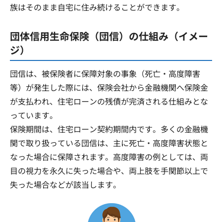
族はそのまま自宅に住み続けることができます。
団体信用生命保険（団信）の仕組み（イメー
ジ）
団信は、被保険者に保障対象の事象（死亡・高度障害
等）が発生した際には、保険会社から金融機関へ保険金
が支払われ、住宅ローンの残債が完済される仕組みとな
っています。
保険期間は、住宅ローン契約期間内です。多くの金融機
関で取り扱っている団信は、主に死亡・高度障害状態と
なった場合に保障されます。高度障害の例としては、両
目の視力を永久に失った場合や、両上肢を手関節以上で
失った場合などが該当します。