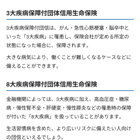
3大疾病保障付団体信用生命保険
3大疾病保障付団信は、がん・急性心筋梗塞・脳卒中と
いった「3大疾病」に罹患し、保険会社が定める所定の
状態になった場合に、保障されます。
大きな病気により、働くことが難しくなるケースなどに
備えることができます。
8大疾病保障付団体信用生命保険
金融機関によっては、3大疾病に加え、高血圧症・糖尿
病・慢性腎不全・肝硬変・慢性膵炎などの罹患時の保障
が付いた「8大疾病」を扱っていることがあります。
生活習慣病を含めた、より広いリスクに備えたい人向け
の団信といえるでしょう。