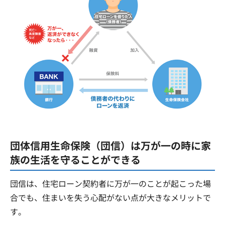
団体信用生命保険（団信）は万が一の時に家
族の生活を守ることができる
団信は、住宅ローン契約者に万が一のことが起こった場
合でも、住まいを失う心配がない点が大きなメリットで
す。