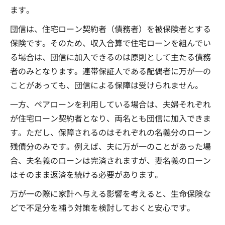
ます。
団信は、住宅ローン契約者（債務者）を被保険者とする
保険です。そのため、収入合算で住宅ローンを組んでい
る場合は、団信に加入できるのは原則として主たる債務
者のみとなります。連帯保証人である配偶者に万が一の
ことがあっても、団信による保障は受けられません。
一方、ペアローンを利用している場合は、夫婦それぞれ
が住宅ローン契約者となり、両名とも団信に加入できま
す。ただし、保障されるのはそれぞれの名義分のローン
残債分のみです。例えば、夫に万が一のことがあった場
合、夫名義のローンは完済されますが、妻名義のローン
はそのまま返済を続ける必要があります。
万が一の際に家計へ与える影響を考えると、生命保険な
どで不足分を補う対策を検討しておくと安心です。