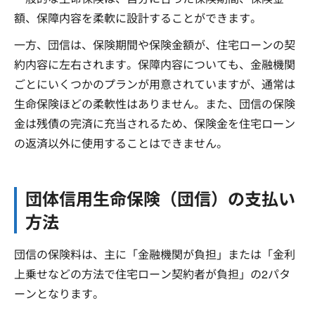
額、保障内容を柔軟に設計することができます。
一方、団信は、保険期間や保険金額が、住宅ローンの契
約内容に左右されます。保障内容についても、金融機関
ごとにいくつかのプランが用意されていますが、通常は
生命保険ほどの柔軟性はありません。また、団信の保険
金は残債の完済に充当されるため、保険金を住宅ローン
の返済以外に使用することはできません。
団体信用生命保険（団信）の支払い
方法
団信の保険料は、主に「金融機関が負担」または「金利
上乗せなどの方法で住宅ローン契約者が負担」の2パタ
ーンとなります。