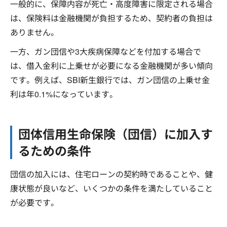
一般的に、保障内容が死亡・高度障害に限定される場合
は、保険料は金融機関が負担するため、契約者の負担は
ありません。
一方、ガン団信や3大疾病保障などを付加する場合で
は、借入金利に上乗せが必要になる金融機関が多い傾向
です。例えば、SBI新生銀行では、ガン団信の上乗せ金
利は年0.1%になっています。
団体信用生命保険（団信）に加入す
るための条件
団信の加入には、住宅ローンの契約時であることや、健
康状態が良いなど、いくつかの条件を満たしていること
が必要です。