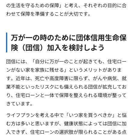
の生活を守るための保障」と考え、それぞれの目的に合
わせて保障を準備することが大切です。
万が一の時のために団体信用生命保
険（団信）加入を検討しよう
団信には、「自分に万が一のことが起きても、住宅ロー
ンがない家を家族に残せる」というメリットがありま
す。近年は、死亡や高度障害に限らず、がんや病気、就
業不能といったリスクにも備えられる団信が拡充してお
り、住宅ローンと一体で保障を整えられる環境が整って
きています。
ライフプランを考える中で「いつ家を買うべきか」と悩
む方は多いと思いますが、健康状態によっては団信に加
入できず、住宅ローンの選択肢が限られることがある点