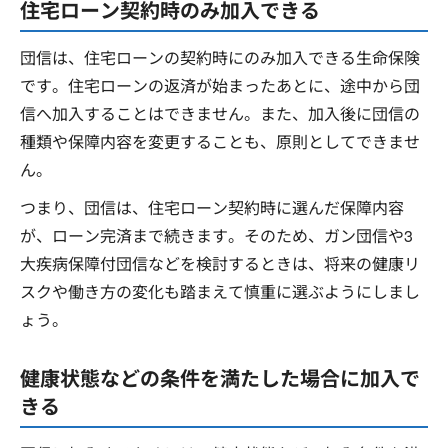
住宅ローン契約時のみ加入できる
団信は、住宅ローンの契約時にのみ加入できる生命保険
です。住宅ローンの返済が始まったあとに、途中から団
信へ加入することはできません。また、加入後に団信の
種類や保障内容を変更することも、原則としてできませ
ん。
つまり、団信は、住宅ローン契約時に選んだ保障内容
が、ローン完済まで続きます。そのため、ガン団信や3
大疾病保障付団信などを検討するときは、将来の健康リ
スクや働き方の変化も踏まえて慎重に選ぶようにしまし
ょう。
健康状態などの条件を満たした場合に加入で
きる