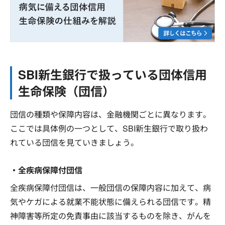
SBI新生銀行で扱っている団体信用
生命保険（団信）
団信の種類や保障内容は、金融機関ごとに異なります。
ここでは具体例の一つとして、SBI新生銀行で取り扱わ
れている団信を見ていきましょう。
・全疾病保障付団信
全疾病保障付団信は、一般団信の保障内容に加えて、病
気やケガによる就業不能状態に備えられる団信です。精
神障害等所定の免責事由に該当するものを除き、がんを