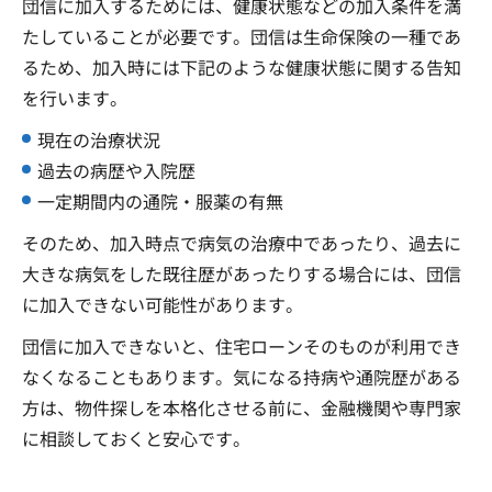
団信に加入するためには、健康状態などの加入条件を満
たしていることが必要です。団信は生命保険の一種であ
るため、加入時には下記のような健康状態に関する告知
を行います。
現在の治療状況
過去の病歴や入院歴
一定期間内の通院・服薬の有無
そのため、加入時点で病気の治療中であったり、過去に
大きな病気をした既往歴があったりする場合には、団信
に加入できない可能性があります。
団信に加入できないと、住宅ローンそのものが利用でき
なくなることもあります。気になる持病や通院歴がある
方は、物件探しを本格化させる前に、金融機関や専門家
に相談しておくと安心です。